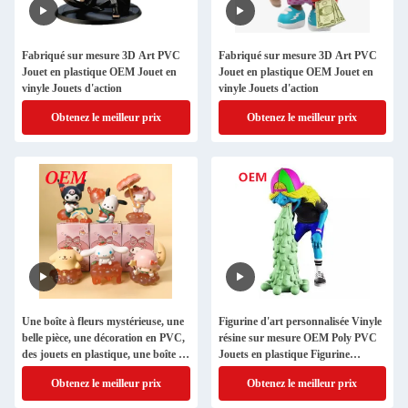
Fabriqué sur mesure 3D Art PVC
Fabriqué sur mesure 3D Art PVC
Jouet en plastique OEM Jouet en
Jouet en plastique OEM Jouet en
vinyle Jouets d'action
vinyle Jouets d'action
Obtenez le meilleur prix
Obtenez le meilleur prix
Une boîte à fleurs mystérieuse, une
Figurine d'art personnalisée Vinyle
belle pièce, une décoration en PVC,
résine sur mesure OEM Poly PVC
des jouets en plastique, une boîte à
Jouets en plastique Figurine
lunettes.
d'action
Obtenez le meilleur prix
Obtenez le meilleur prix