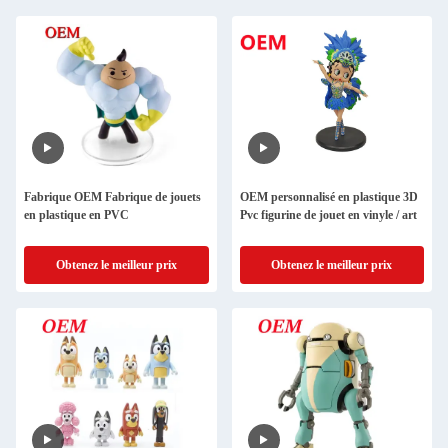
Fabrique OEM Fabrique de jouets
OEM personnalisé en plastique 3D
en plastique en PVC
Pvc figurine de jouet en vinyle / art
Obtenez le meilleur prix
Obtenez le meilleur prix