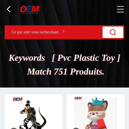
Keywords [ Pvc Plastic Toy ]
Match 751 Produits.