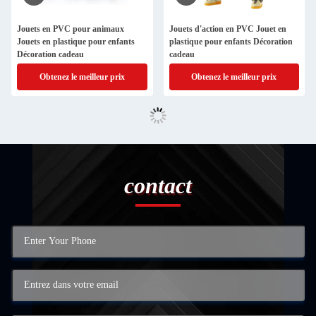
Jouets en PVC pour animaux
Jouets d'action en PVC Jouet en
Jouets en plastique pour enfants
plastique pour enfants Décoration
Décoration cadeau
cadeau
Obtenez le meilleur prix
Obtenez le meilleur prix
contact