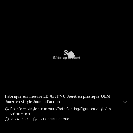
Fabriqué sur mesure 3D Art PVC Jouet en plastique OEM
Jouet en vinyle Jouets d'action
Poupée en vinyle sur mesure/Roto Casting/Figure en vinyle/Jo
uet en vinyle
2024-08-06
217 points de vue