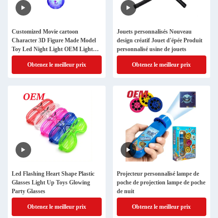
Customized Movie cartoon
Jouets personnalisés Nouveau
Character 3D Figure Made Model
design créatif Jouet d'épée Produit
Toy Led Night Light OEM Light
personnalisé usine de jouets
Toy Manufacturer
Obtenez le meilleur prix
Obtenez le meilleur prix
Led Flashing Heart Shape Plastic
Projecteur personnalisé lampe de
Glasses Light Up Toys Glowing
poche de projection lampe de poche
Party Glasses
de nuit
Obtenez le meilleur prix
Obtenez le meilleur prix