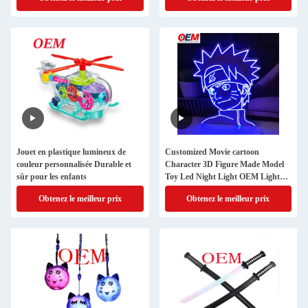
Jouet en plastique lumineux de
Customized Movie cartoon
couleur personnalisée Durable et
Character 3D Figure Made Model
sûr pour les enfants
Toy Led Night Light OEM Light
Toy Manufacturer
Obtenez le meilleur prix
Obtenez le meilleur prix