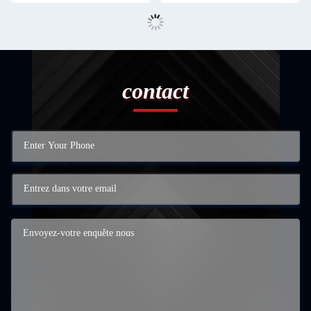
contact