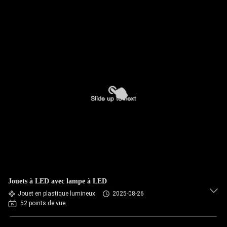
Jouets à LED avec lampe à LED
Jouet en plastique lumineux
2025-08-26
52 points de vue