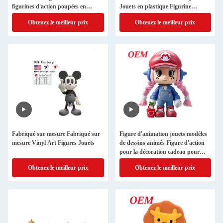
figurines d'action poupées en
Jouets en plastique Figurine
plastique jouets
d'action
Obtenez le meilleur prix
Obtenez le meilleur prix
Fabriqué sur mesure Fabriqué sur
Figure d'animation jouets modèles
mesure Vinyl Art Figures Jouets
de dessins animés Figure d'action
pour la décoration cadeau pour
enfants
Obtenez le meilleur prix
Obtenez le meilleur prix