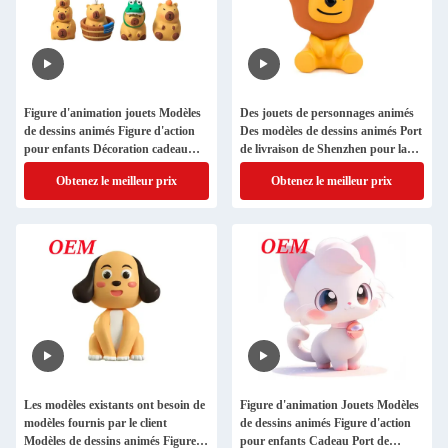
Figure d'animation jouets Modèles
Des jouets de personnages animés
de dessins animés Figure d'action
Des modèles de dessins animés Port
pour enfants Décoration cadeau
de livraison de Shenzhen pour la
Matériau PVC
couleur personnalisée
Obtenez le meilleur prix
Obtenez le meilleur prix
Les modèles existants ont besoin de
Figure d'animation Jouets Modèles
modèles fournis par le client
de dessins animés Figure d'action
Modèles de dessins animés Figure
pour enfants Cadeau Port de