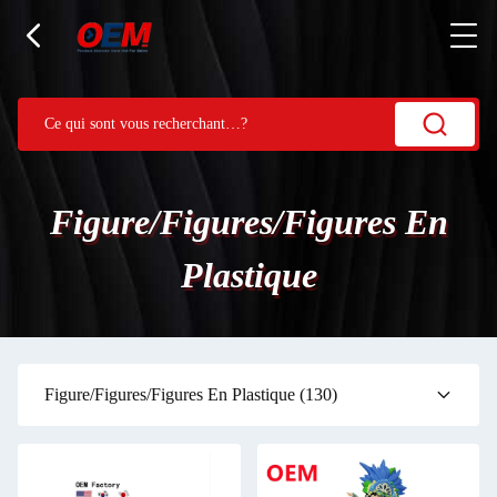
Figure/figures/figures En
Plastique
Figure/figures/figures En Plastique
(130)