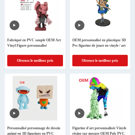
Fabriqué en PVC souple OEM Art
OEM personnalisé en plastique 3D
Vinyl Figure personnalisé
Pvc figurine de jouet en vinyle / art
Obtenez le meilleur prix
Obtenez le meilleur prix
Personnalisé personnage de dessin
Figurine d'art personnalisée Vinyle
animé en 3D figurines en PVC
résine sur mesure OEM Poly PVC