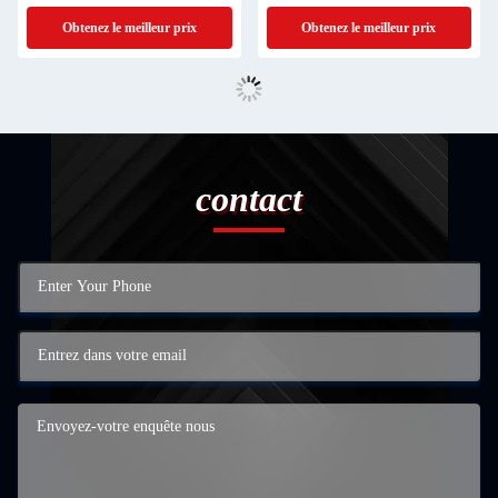
Obtenez le meilleur prix
Obtenez le meilleur prix
contact