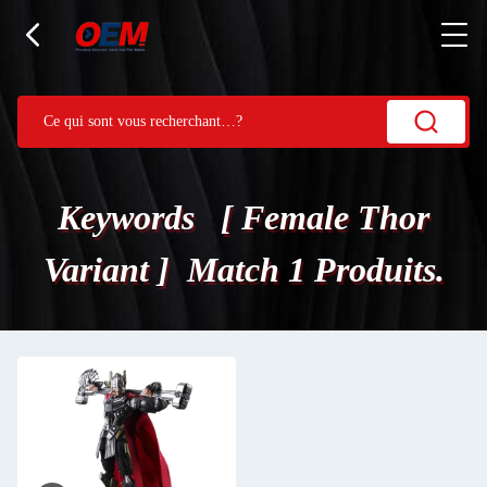
Keywords [ Female Thor
Variant ] Match 1 Produits.