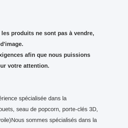
les produits ne sont pas à vendre,
 d'image.
exigences afin que nous puissions
r votre attention.
ience spécialisée dans la
 jouets, seau de popcorn, porte-clés 3D,
voile)Nous sommes spécialisés dans la