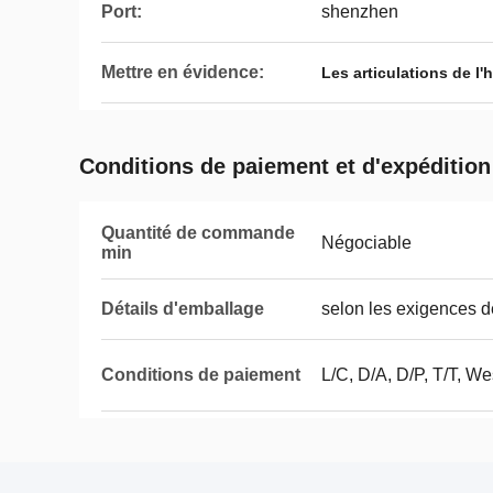
Port:
shenzhen
Mettre en évidence:
Les articulations de l
Conditions de paiement et d'expédition
Quantité de commande
Négociable
min
Détails d'emballage
selon les exigences d
Conditions de paiement
L/C, D/A, D/P, T/T, We