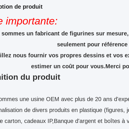
ption de produit
e importante:
sommes un fabricant de figurines sur mesure, 
seulement pour référence
illez nous fournir vos propres dessins et vos 
estimer un coût pour vous.Merci pou
ition du produit
ommes une usine OEM avec plus de 20 ans d'expér
alisation de divers produits en plastique (figures,
e carton, cadeaux IP,Banque d'argent et boîtes à 