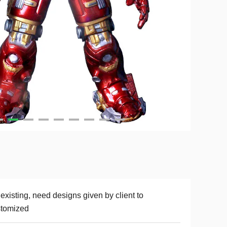
existing, need designs given by client to
stomized