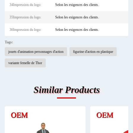
34Impression du logo:
Selon les exigences des clients.
35Impression du logo:
Selon les exigences des clients.
36Impression du logo:
Selon les exigences des clients.
Tags:
jouets d'animation personnages d'action
figurine d'action en plastique
variante femelle de Thor
Similar Products