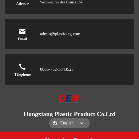
Weibwei, rue des Blancs 154
Adresse
admin@plastic-eg.com
Email
0086-752-3843523
Téléphone
Hongxiang Plastic Product Co.Ltd