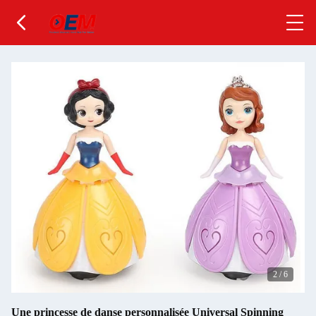
2
/
6
Une princesse de danse personnalisée Universal Spinning