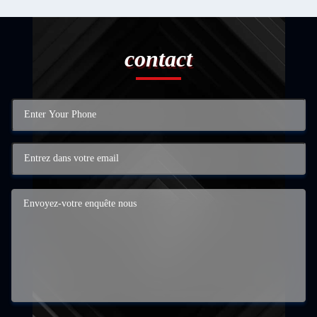
contact