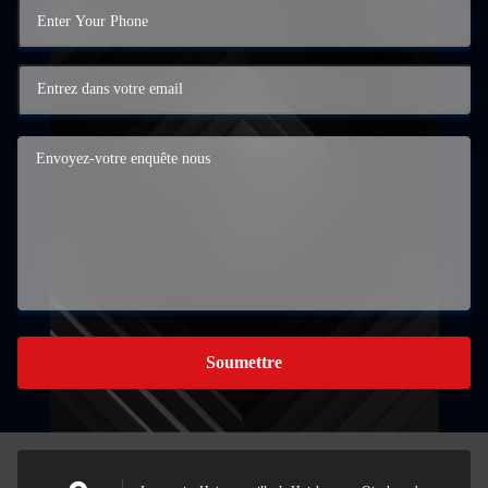
Soumettre