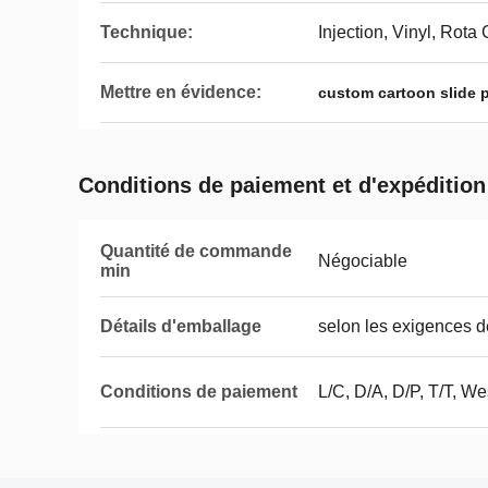
Technique:
Injection, Vinyl, Rota
Mettre en évidence:
custom cartoon slide p
Conditions de paiement et d'expédition
Quantité de commande
Négociable
min
Détails d'emballage
selon les exigences d
Conditions de paiement
L/C, D/A, D/P, T/T, We