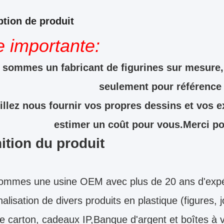
ption de produit
e importante:
sommes un fabricant de figurines sur mesure, 
seulement pour référence
illez nous fournir vos propres dessins et vos 
estimer un coût pour vous.Merci pou
ition du produit
ommes une usine OEM avec plus de 20 ans d'expér
alisation de divers produits en plastique (figures,
e carton, cadeaux IP,Banque d'argent et boîtes à 