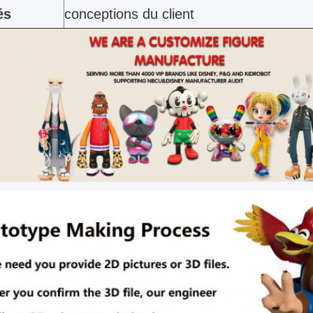
és
conceptions du client