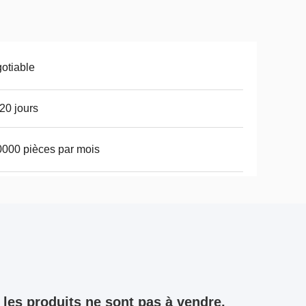
otiable
20 jours
000 pièces par mois
les produits ne sont pas à vendre,