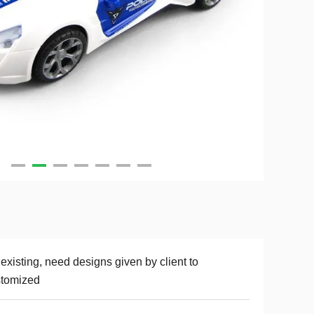
existing, need designs given by client to
stomized