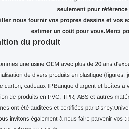
seulement pour référence
illez nous fournir vos propres dessins et vos 
estimer un coût pour vous.Merci pou
ition du produit
ommes une usine OEM avec plus de 20 ans d'expér
alisation de divers produits en plastique (figures,
e carton, cadeaux IP,Banque d'argent et boîtes à 
ion de produits en PVC, TPR, ABS et autres matér
nes ont été auditées et certifiées par Disney,Un
us invitons également à nous faire parvenir vos 