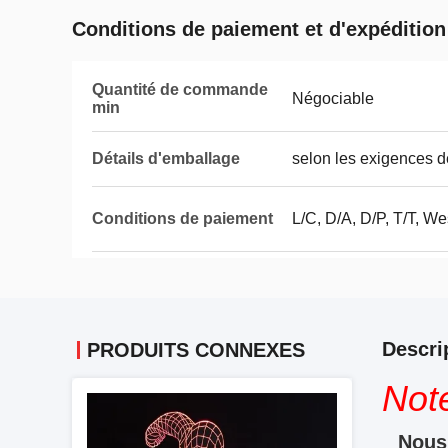
Conditions de paiement et d'expédition
Quantité de commande
Négociable
min
Détails d'emballage
selon les exigences d
Conditions de paiement
L/C, D/A, D/P, T/T, We
Descri
PRODUITS CONNEXES
Not
Nous 