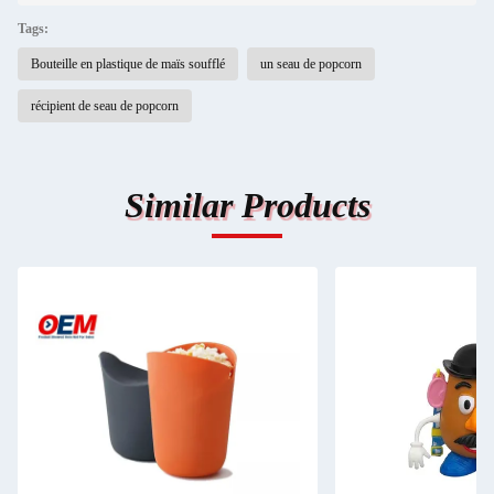
Tags:
Bouteille en plastique de maïs soufflé
un seau de popcorn
récipient de seau de popcorn
Similar Products