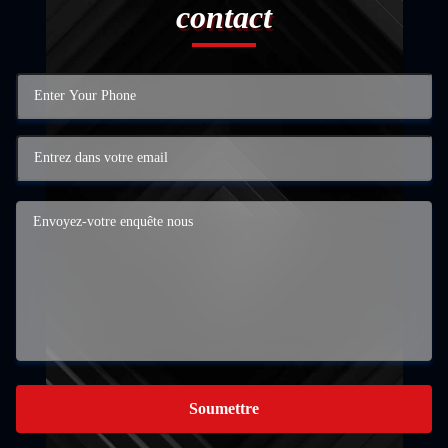
contact
Soumettre