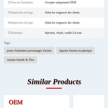
32Nom de l'entreprise:
Accepter uniquement OEM
33Impression du logo:
Selon les exigences des clients.
34Impression du logo:
Selon les exigences des clients.
35Technique:
Injection, vinyle, coulée à la rota
Tags:
jouets d'animation personnages d'action
figurine d'action en plastique
variante femelle de Thor
Similar Products