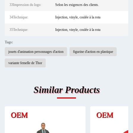
33Impression du logo:
Selon les exigences des clients.
34Technique:
Injection, vinyle, coulée à la rota
35Technique:
Injection, vinyle, coulée à la rota
Tags:
jouets d'animation personnages d'action
figurine d'action en plastique
variante femelle de Thor
Similar Products