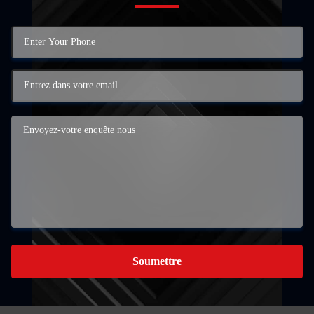
Soumettre