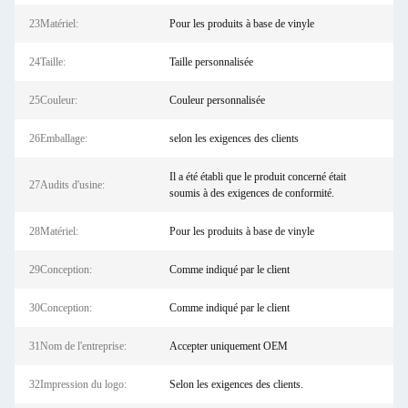
23Matériel:
Pour les produits à base de vinyle
24Taille:
Taille personnalisée
25Couleur:
Couleur personnalisée
26Emballage:
selon les exigences des clients
Il a été établi que le produit concerné était
27Audits d'usine:
soumis à des exigences de conformité.
28Matériel:
Pour les produits à base de vinyle
29Conception:
Comme indiqué par le client
30Conception:
Comme indiqué par le client
31Nom de l'entreprise:
Accepter uniquement OEM
32Impression du logo:
Selon les exigences des clients.