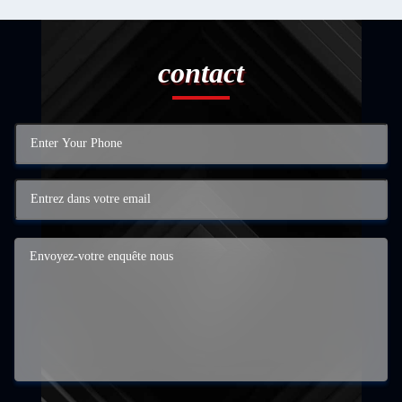
contact