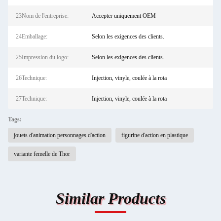
23Nom de l'entreprise:
Accepter uniquement OEM
24Emballage:
Selon les exigences des clients.
25Impression du logo:
Selon les exigences des clients.
26Technique:
Injection, vinyle, coulée à la rota
27Technique:
Injection, vinyle, coulée à la rota
Tags:
jouets d'animation personnages d'action
figurine d'action en plastique
variante femelle de Thor
Similar Products