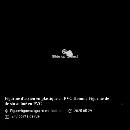
Figurine d'action en plastique en PVC Homme Figurine de
dessin animé en PVC
Figure/figures/figures en plastique
2025-05-29
240 points de vue