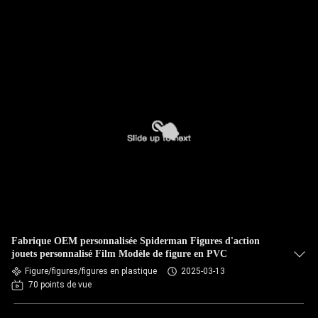
Fabrique OEM personnalisée Spiderman Figures d'action
jouets personnalisé Film Modèle de figure en PVC
Figure/figures/figures en plastique
2025-03-13
70 points de vue