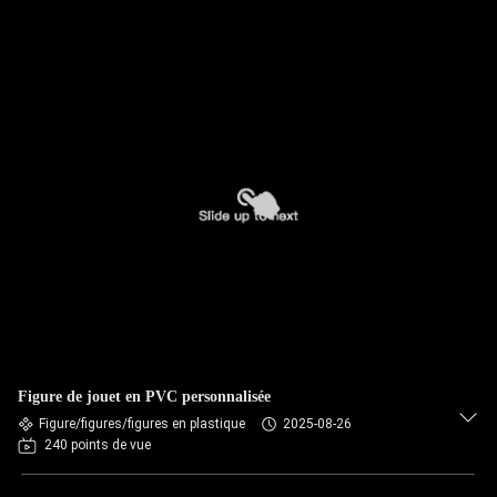
Figure de jouet en PVC personnalisée
Figure/figures/figures en plastique
2025-08-26
240 points de vue