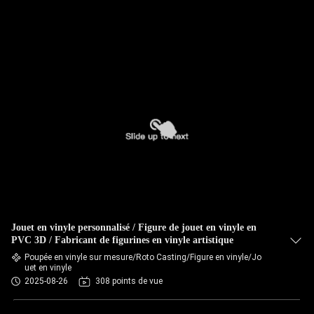
Jouet en vinyle personnalisé / Figure de jouet en vinyle en
PVC 3D / Fabricant de figurines en vinyle artistique
Poupée en vinyle sur mesure/Roto Casting/Figure en vinyle/Jo
uet en vinyle
2025-08-26
308 points de vue