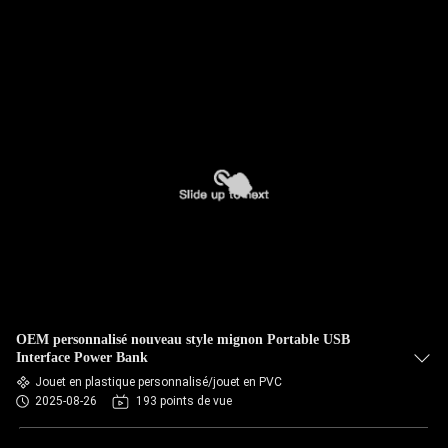
OEM personnalisé nouveau style mignon Portable USB
Interface Power Bank
Jouet en plastique personnalisé/jouet en PVC
2025-08-26
193 points de vue