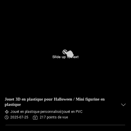
Jouet 3D en plastique pour Halloween / Mini figurine en
plastique
Jouet en plastique personnalisé/jouet en PVC
2025-07-25
217 points de vue