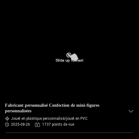
Fabricant personnalisé Confection de mini-figures
personnalisées
Jouet en plastique personnalisé/jouet en PVC
2025-08-26
1737 points de vue