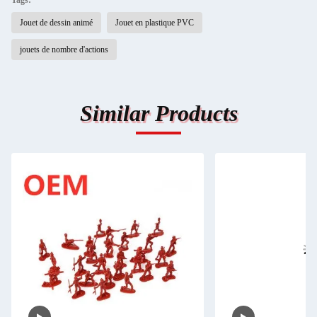
Tags:
Jouet de dessin animé
Jouet en plastique PVC
jouets de nombre d'actions
Similar Products