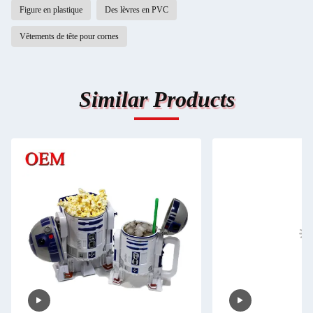
Figure en plastique
Des lèvres en PVC
Vêtements de tête pour cornes
Similar Products