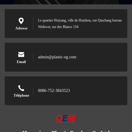
Le quartier Huiyang, ville de Huizhou, rue Qiuchang bureau
Weibwei, rue des Blancs 154
Adresse
admin@plastic-eg.com
Email
0086-752-3843523
Téléphone