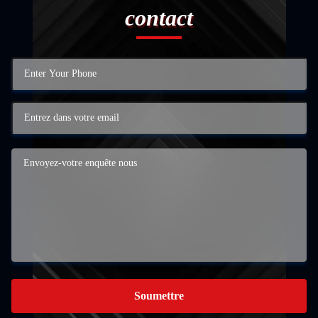
contact
Soumettre