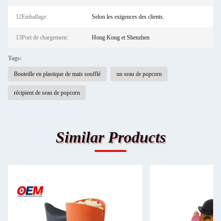
12Emballage:
Selon les exigences des clients.
13Port de chargement:
Hong Kong et Shenzhen
Tags:
Bouteille en plastique de maïs soufflé
un seau de popcorn
récipient de seau de popcorn
Similar Products