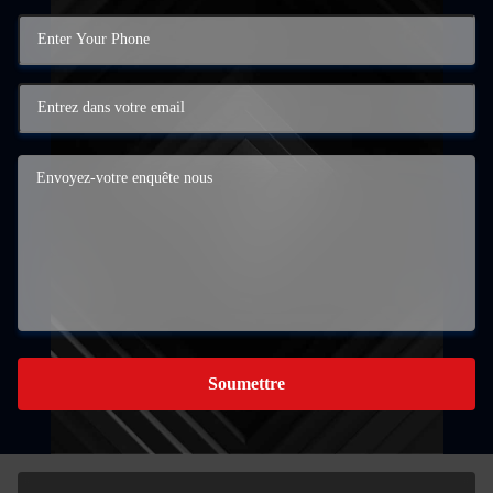
Soumettre