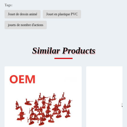
Tags:
Jouet de dessin animé
Jouet en plastique PVC
jouets de nombre d'actions
Similar Products