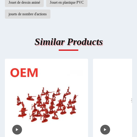
Jouet de dessin animé
Jouet en plastique PVC
jouets de nombre d'actions
Similar Products