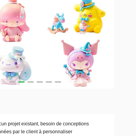
un projet existant, besoin de conceptions
nées par le client à personnaliser