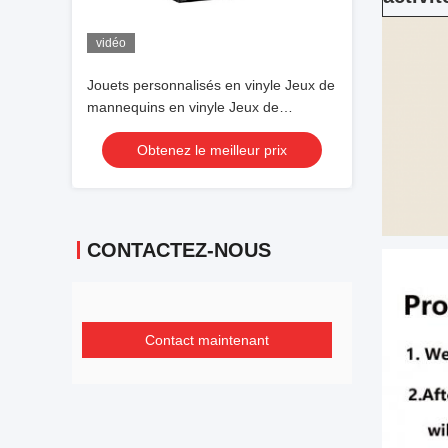
vidéo
Jouets personnalisés en vinyle Jeux de
mannequins en vinyle Jeux de
mannequins
Obtenez le meilleur prix
CONTACTEZ-NOUS
Contact maintenant