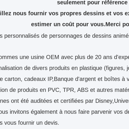
seulement pour référence
illez nous fournir vos propres dessins et vos 
estimer un coût pour vous.Merci pou
s personnalisés de personnages de dessins animé
ommes une usine OEM avec plus de 20 ans d'expér
alisation de divers produits en plastique (figures,
e carton, cadeaux IP,Banque d'argent et boîtes à 
ion de produits en PVC, TPR, ABS et autres matér
nes ont été auditées et certifiées par Disney,Un
us invitons également à nous faire parvenir vos 
 vous fournir un devis.