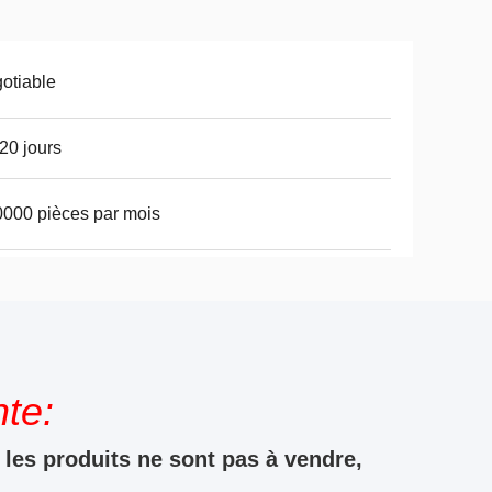
otiable
20 jours
000 pièces par mois
te:
les produits ne sont pas à vendre,