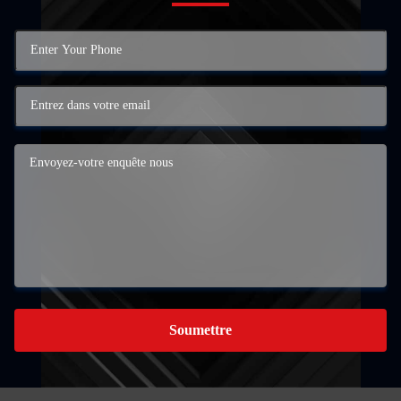
Soumettre