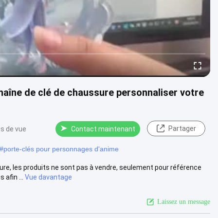
haîne de clé de chaussure personnaliser votre
Partager
ts de vue
Contact maintenant
#
porte-clés pour personnages d'anime
re, les produits ne sont pas à vendre, seulement pour référence
afin ...
Vue davantage
Laissez un message