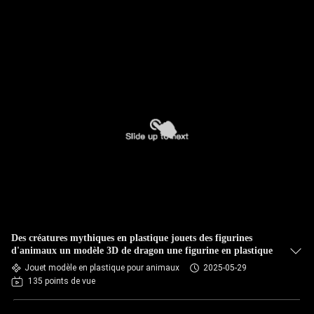
Des créatures mythiques en plastique jouets des figurines
d'animaux un modèle 3D de dragon une figurine en plastique
Jouet modèle en plastique pour animaux
2025-05-29
135 points de vue