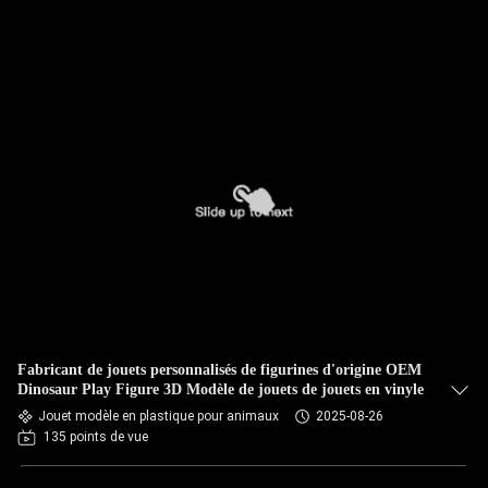
Fabricant de jouets personnalisés de figurines d'origine OEM
Dinosaur Play Figure 3D Modèle de jouets de jouets en vinyle
Jouet modèle en plastique pour animaux
2025-08-26
135 points de vue