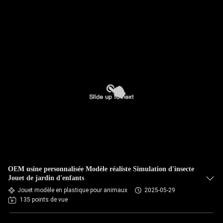
OEM usine personnalisée Modèle réaliste Simulation d'insecte
Jouet de jardin d'enfants
Jouet modèle en plastique pour animaux
2025-05-29
135 points de vue