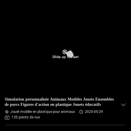
Simulation personnalisée Animaux Modèles Jouets Ensembles
de porcs Figures d'action en plastique Jouets éducatifs
Jouet modèle en plastique pour animaux
2025-05-29
135 points de vue