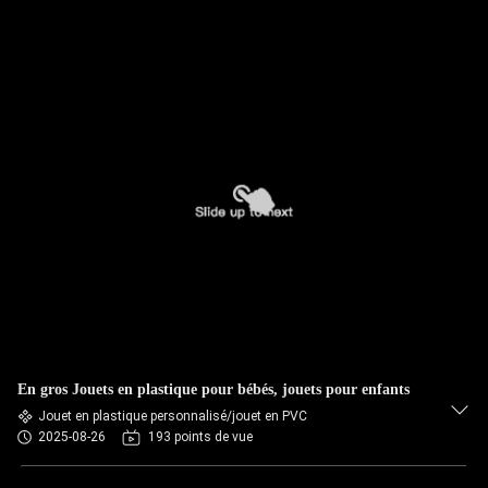
En gros Jouets en plastique pour bébés, jouets pour enfants
Jouet en plastique personnalisé/jouet en PVC
2025-08-26
193 points de vue