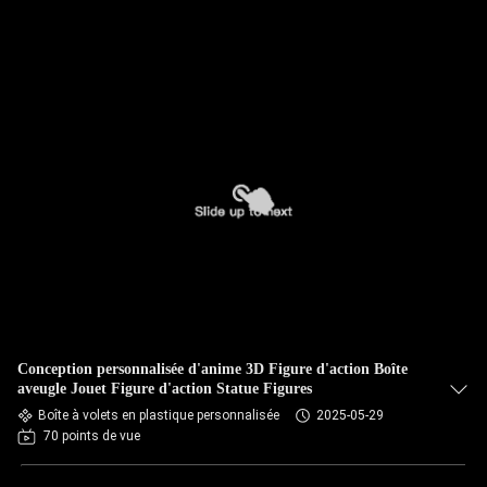
Conception personnalisée d'anime 3D Figure d'action Boîte
aveugle Jouet Figure d'action Statue Figures
Boîte à volets en plastique personnalisée
2025-05-29
70 points de vue