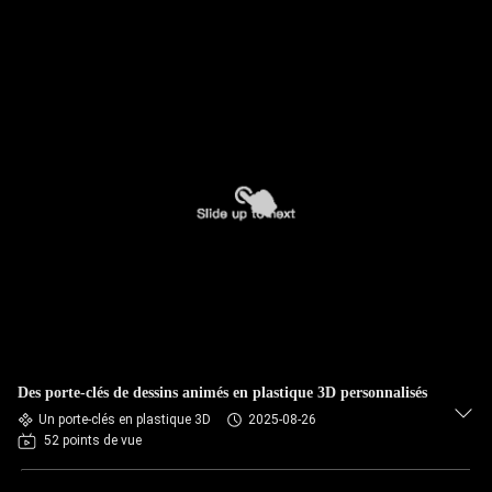
Des porte-clés de dessins animés en plastique 3D personnalisés
Un porte-clés en plastique 3D
2025-08-26
52 points de vue