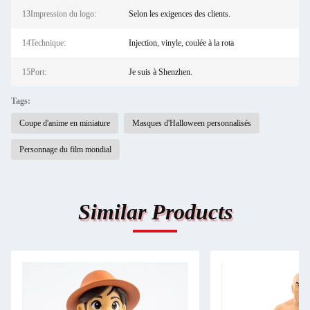
13Impression du logo:
Selon les exigences des clients.
14Technique:
Injection, vinyle, coulée à la rota
15Port:
Je suis à Shenzhen.
Tags:
Coupe d'anime en miniature
Masques d'Halloween personnalisés
Personnage du film mondial
Similar Products