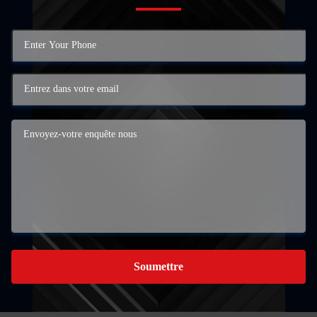
Soumettre