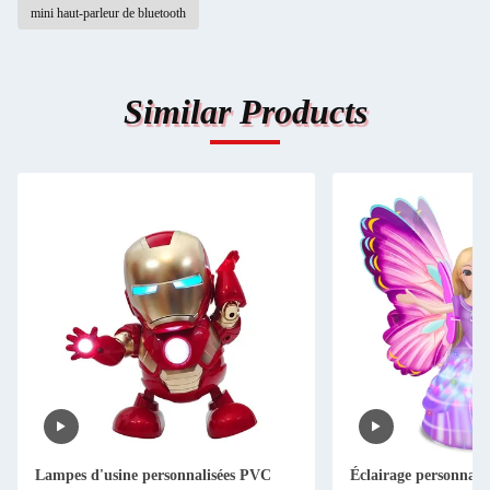
mini haut-parleur de bluetooth
Similar Products
Lampes d'usine personnalisées PVC
Éclairage personnali