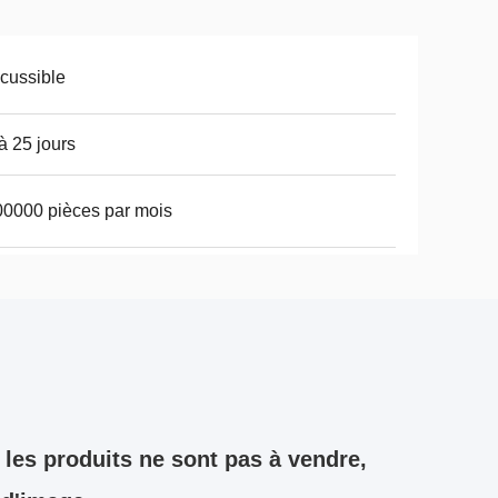
cussible
à 25 jours
0000 pièces par mois
les produits ne sont pas à vendre,