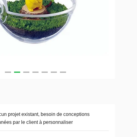
un projet existant, besoin de conceptions
nées par le client à personnaliser