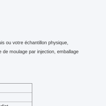
is ou votre échantillon physique,
 de moulage par injection, emballage