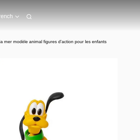
rench
mer modèle animal figures d'action pour les enfants