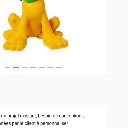
un projet existant, besoin de conceptions
nées par le client à personnaliser