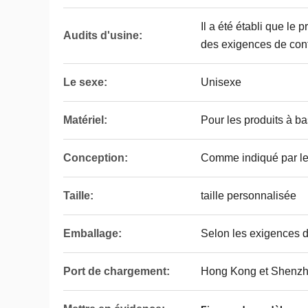
Il a été établi que le 
Audits d'usine:
des exigences de conf
Le sexe:
Unisexe
Matériel:
Pour les produits à ba
Conception:
Comme indiqué par le 
Taille:
taille personnalisée
Emballage:
Selon les exigences d
Port de chargement:
Hong Kong et Shenz