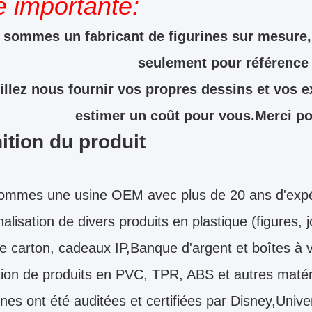
e importante:
sommes un fabricant de figurines sur mesure, 
seulement pour référence
illez nous fournir vos propres dessins et vos 
estimer un coût pour vous.Merci pou
ition du produit
ommes une usine OEM avec plus de 20 ans d'expér
alisation de divers produits en plastique (figures,
e carton, cadeaux IP,Banque d'argent et boîtes à 
ion de produits en PVC, TPR, ABS et autres matér
nes ont été auditées et certifiées par Disney,Un