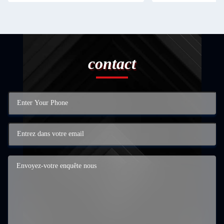
contact