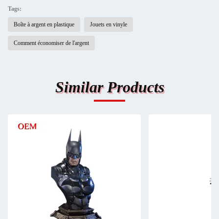
Tags:
Boîte à argent en plastique
Jouets en vinyle
Comment économiser de l'argent
Similar Products