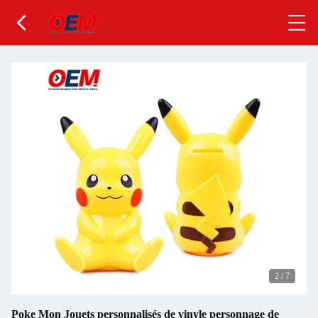
2
/
7
Poke Mon Jouets personnalisés de vinyle personnage de