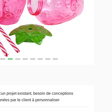
un projet existant, besoin de conceptions
nées par le client à personnaliser