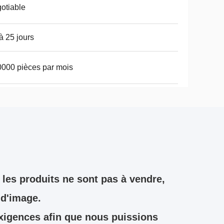
otiable
à 25 jours
000 pièces par mois
les produits ne sont pas à vendre,
 d'image.
exigences afin que nous puissions