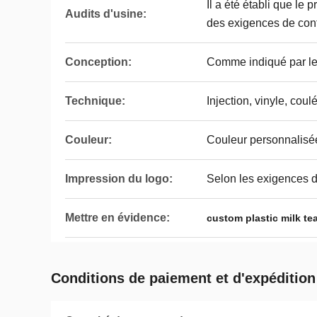
Il a été établi que le 
Audits d'usine:
des exigences de conf
Conception:
Comme indiqué par le 
Technique:
Injection, vinyle, coulé
Couleur:
Couleur personnalisé
Impression du logo:
Selon les exigences d
Mettre en évidence:
custom plastic milk te
Conditions de paiement et d'expédition