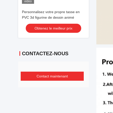
vidéo
Personnalisez votre propre tasse en
PVC 3d figurine de dessin animé
Obtenez le meilleur prix
CONTACTEZ-NOUS
Contact maintenant