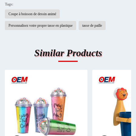
Tags:
Coupe à boisson de dessin animé
Personnalisez votre propre tasse en plastique
tasse de paille
Similar Products