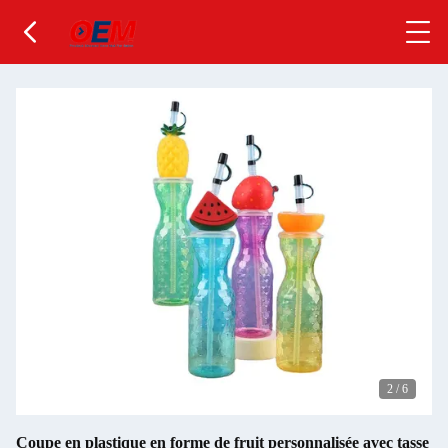
2
/
6
Coupe en plastique en forme de fruit personnalisée avec tasse